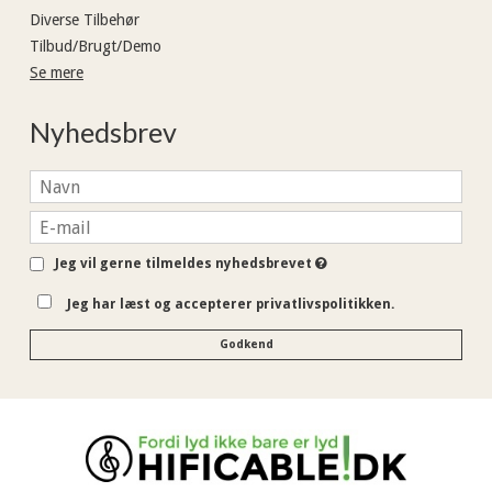
Diverse Tilbehør
Tilbud/Brugt/Demo
Se mere
Nyhedsbrev
Jeg vil gerne tilmeldes nyhedsbrevet
Jeg har læst og accepterer privatlivspolitikken.
Godkend