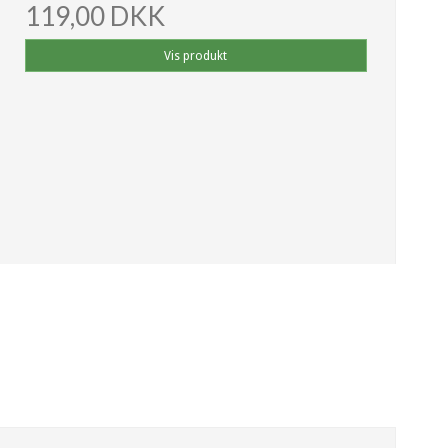
119,00 DKK
Vis produkt