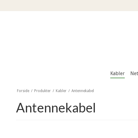
Kabler
Net
Forside
/
Produkter
/
Kabler
/
Antennekabel
Antennekabel