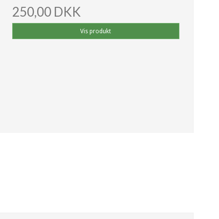
250,00 DKK
Vis produkt