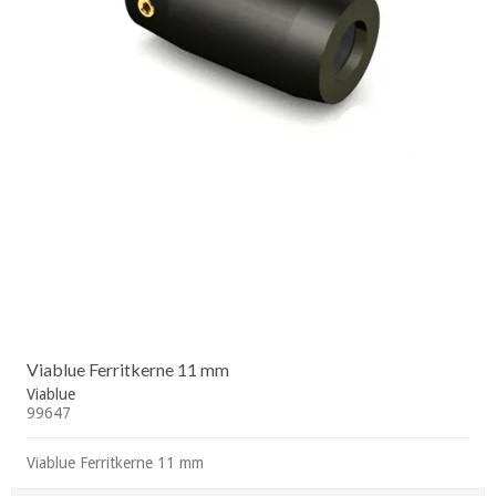
Viablue Ferritkerne 11 mm
Viablue
99647
Viablue Ferritkerne 11 mm