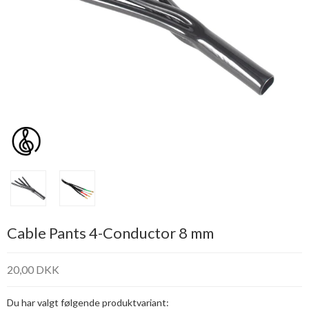
Cable Pants 4-Conductor 8 mm
20,00 DKK
Du har valgt følgende produktvariant: