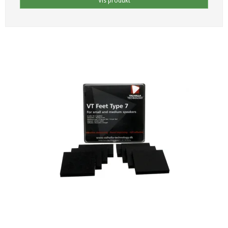
Vis produkt