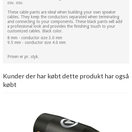
osv. osv.
These cable pants are ideal when building your own speaker
cables. They keep the conductors separated when terminating
and connecting to your components. These black pants will add
a professional look and provides the finishing touch to your
customized cables. Black color.
8 mm - conductor size 3.0 mm
9.5 mm - conductor size 4.0 mm
Prisen er pr. styk.
Kunder der har købt dette produkt har også
købt