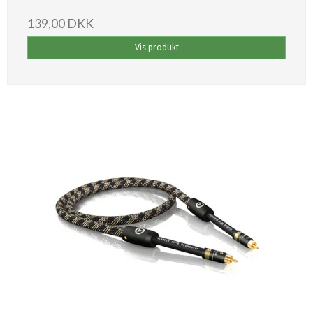
139,00 DKK
Vis produkt