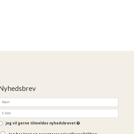
Nyhedsbrev
Jeg vil gerne tilmeldes nyhedsbrevet