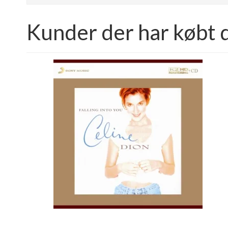
Kunder der har købt 