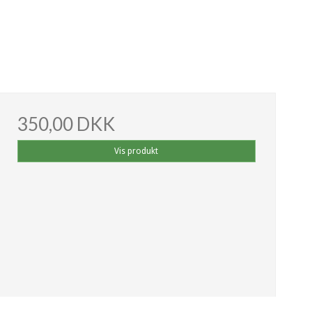
350,00 DKK
Vis produkt