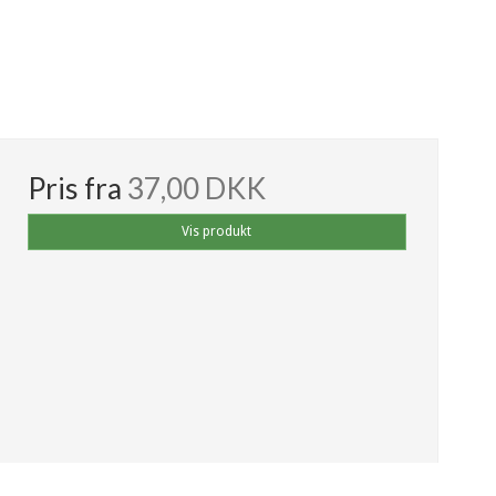
Pris fra
37,00 DKK
Vis produkt