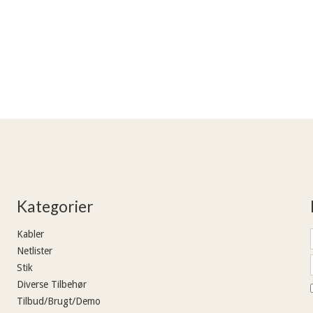
Kategorier
Kabler
Netlister
Stik
Diverse Tilbehør
Tilbud/Brugt/Demo