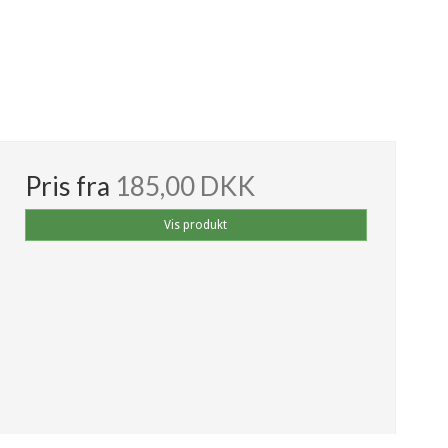
Pris fra
185,00 DKK
Vis produkt